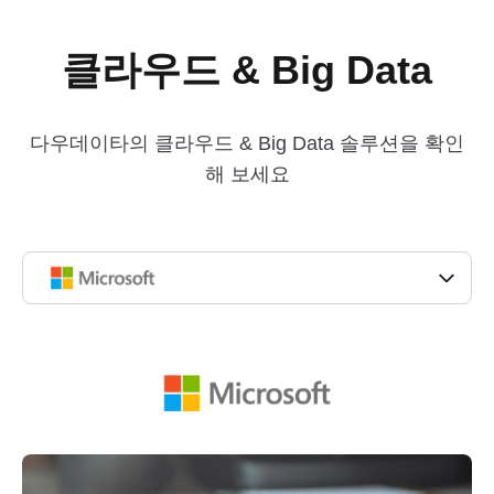
클라우드 & Big Data
다우데이타의
클라우드 & Big Data
솔루션을 확인
해 보세요