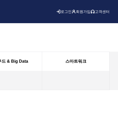
로그인
회원가입
고객센터
 & Big Data
스마트워크