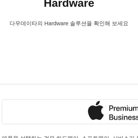
Hardware
다우데이타의
Hardware
솔루션을 확인해 보세요