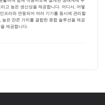
 원활하게 함께 작동하도록 설계된 생태계에 투
그리고 높은 생산성을 제공합니다. 어디서, 어떻
 인프라와 연동되어 여러 기기를 동시에 관리할
, 높은 잔존 가치를 결합한 종합 솔루션을 제공
활을 제공합니다.