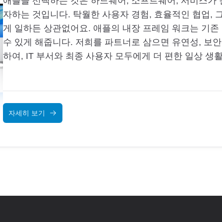
애플을 선택하는 것은 하드웨어, 소프트웨어, 서비스가
자하는 것입니다. 탁월한 사용자 경험, 효율적인 협업, 
게 일하든 상관없어요. 애플의 내장 프레임 워크는 기존
수 있게 해줍니다. 저희를 파트너로 삼으면 유연성, 보안
하여, IT 부서와 최종 사용자 모두에게 더 편한 일상 생
자세히 보기