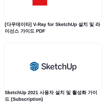
[다우데이타] V-Ray for SketchUp 설치 및 라
이선스 가이드 PDF
SketchUp 2021 사용자 설치 및 활성화 가이
드 (Subscription)