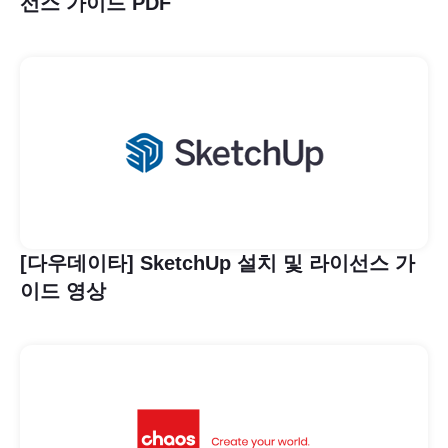
선스 가이드 PDF
[다우데이타] SketchUp 설치 및 라이선스 가
이드 영상