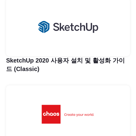
SketchUp 2020 사용자 설치 및 활성화 가이
드 (Classic)