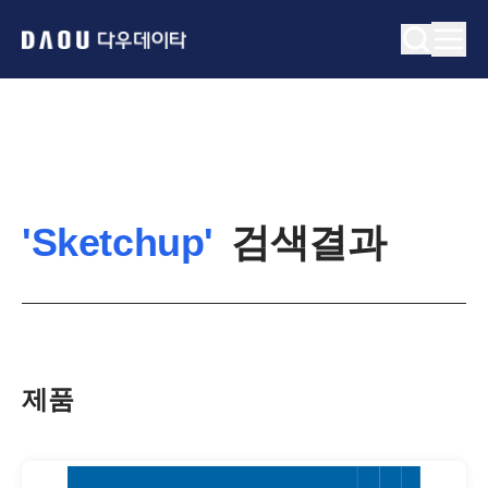
'
Sketchup
'
검색결과
제품