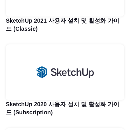
SketchUp 2021 사용자 설치 및 활성화 가이
드 (Classic)
SketchUp 2020 사용자 설치 및 활성화 가이
드 (Subscription)