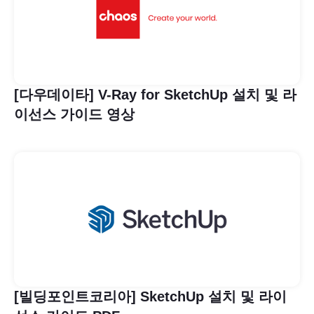
[다우데이타] V-Ray for SketchUp 설치 및 라
이선스 가이드 영상
[빌딩포인트코리아] SketchUp 설치 및 라이