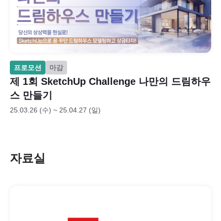
프로모션
마감
제 1회 SketchUp Challenge 나만의 드림하우
스 만들기
25.03.26 (수) ~ 25.04.27 (일)
자료실