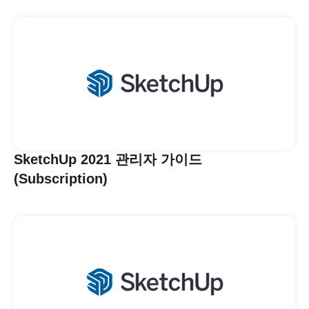
SketchUp 2021 관리자 가이드
(Subscription)