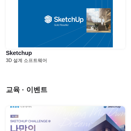
Sketchup
3D 설계 소프트웨어
교육 · 이벤트