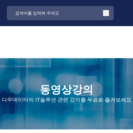
동영상강의
다우데이타의 IT솔루션 관련 강의를 무료로 즐겨보세요