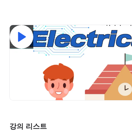
강의 리스트