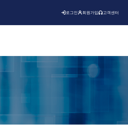
로그인
회원가입
고객센터