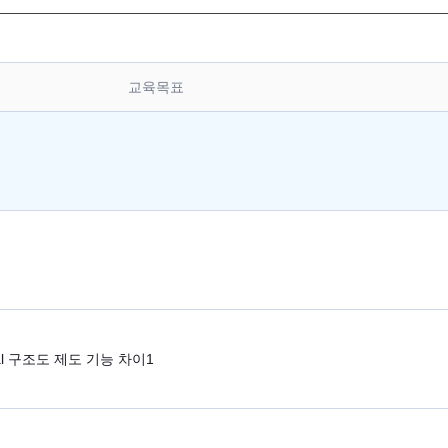
교육목표
rical 구조도 제도 기능 차이1