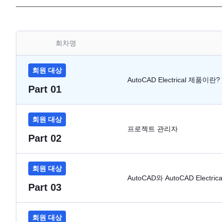
회차명
회원 대상
AutoCAD Electrical 제품이란?
Part 01
회원 대상
프로젝트 관리자
Part 02
회원 대상
AutoCAD와 AutoCAD Elect
Part 03
회원 대상