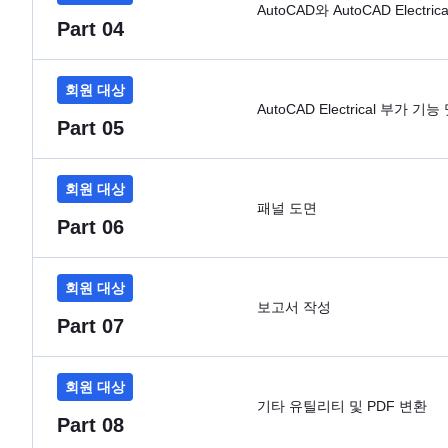
AutoCAD와 AutoCAD Elect
Part 04
회원 대상
AutoCAD Electrical 부가 기
Part 05
회원 대상
패널 도면
Part 06
회원 대상
보고서 작성
Part 07
회원 대상
기타 유틸리티 및 PDF 변환
Part 08