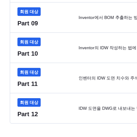
회원 대상
Inventor에서 BOM 추출하
Part 09
회원 대상
Inventor의 IDW 작성하는 
Part 10
회원 대상
인벤터의 IDW 도면 치수와 주
Part 11
회원 대상
IDW 도면을 DWG로 내보내는
Part 12