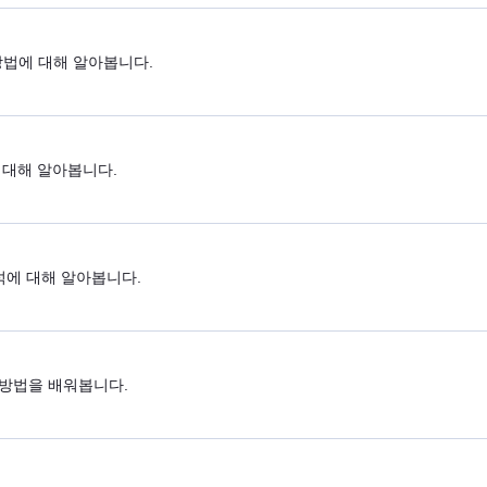
는 방법에 대해 알아봅니다.
법에 대해 알아봅니다.
석에 대해 알아봅니다.
 방법을 배워봅니다.