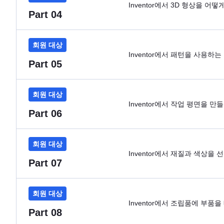
Inventor에서 3D 형상을 
Part 04
회원 대상
Inventor에서 패턴을 사용하
Part 05
회원 대상
Inventor에서 작업 평면을 만
Part 06
회원 대상
Inventor에서 재질과 색상을
Part 07
회원 대상
Inventor에서 조립품에 부
Part 08