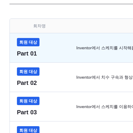
회차명
회원 대상
Inventor에서 스케치를 시작
Part 01
회원 대상
Inventor에서 치수 구속과 
Part 02
회원 대상
Inventor에서 스케치를 이용
Part 03
회원 대상