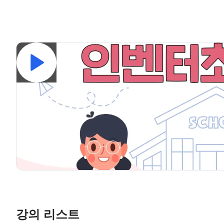
강의 리스트