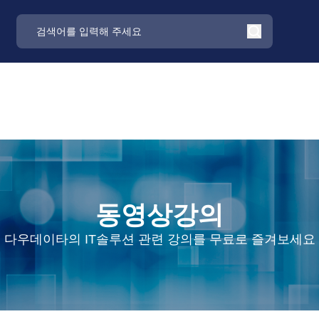
동영상강의
다우데이타의 IT솔루션 관련 강의를 무료로 즐겨보세요