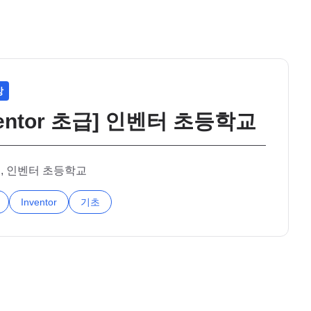
상
ventor 초급] 인벤터 초등학교
, 인벤터 초등학교
Inventor
기초