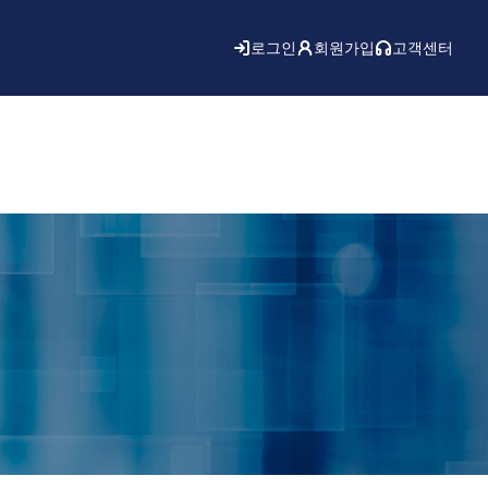
로그인
회원가입
고객센터