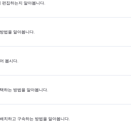
어떻게 편집하는지 알아봅니다.
는 방법을 알아봅니다.
들어 봅시다.
 선택하는 방법을 알아봅니다.
품을 배치하고 구속하는 방법을 알아봅니다.