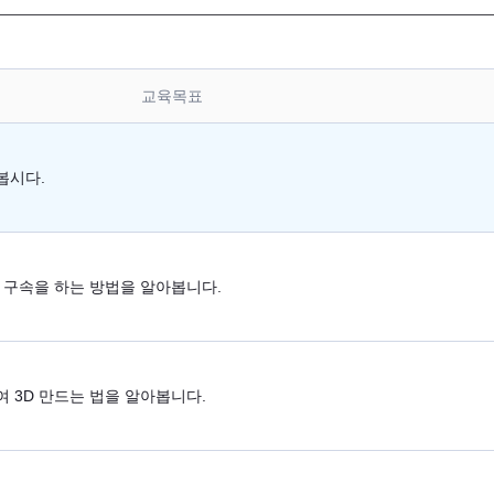
교육목표
해봅시다.
형상 구속을 하는 방법을 알아봅니다.
하여 3D 만드는 법을 알아봅니다.